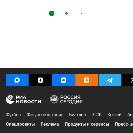
Футбол
Фигурное катание
Биатлон
ЗОЖ
Хоккей
Ав
Спецпроекты
Реклама
Продукты и сервисы
Пресс-ц