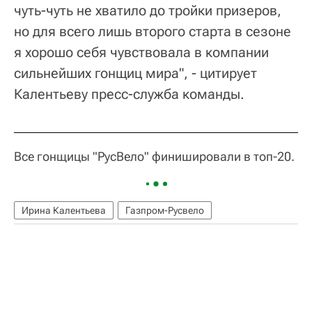
чуть-чуть не хватило до тройки призеров,
но для всего лишь второго старта в сезоне
я хорошо себя чувствовала в компании
сильнейших гонщиц мира", - цитирует
Калентьеву пресс-служба команды.
Все гонщицы "РусВело" финишировали в топ-20.
Ирина Калентьева
Газпром-Русвело