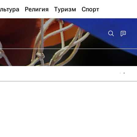
льтура
Религия
Туризм
Спорт