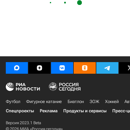
Футбол
Фигурное катание
Биатлон
ЗОЖ
Хоккей
Ав
Спецпроекты
Реклама
Продукты и сервисы
Пресс-ц
Версия 2023.1 Beta
© 2026 МИА «Россия сегодня»