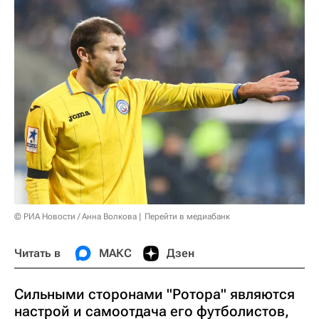
© РИА Новости / Анна Волкова
Перейти в медиабанк
Читать в
МАКС
Дзен
Сильными сторонами "Ротора" являются
настрой и самоотдача его футболистов,