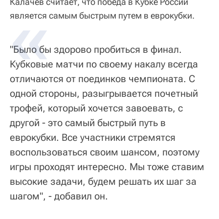
Калачев считает, что победа в Кубке России
является самым быстрым путем в еврокубки.
"Было бы здорово пробиться в финал.
Кубковые матчи по своему накалу всегда
отличаются от поединков чемпионата. С
одной стороны, разыгрывается почетный
трофей, который хочется завоевать, с
другой - это самый быстрый путь в
еврокубки. Все участники стремятся
воспользоваться своим шансом, поэтому
игры проходят интересно. Мы тоже ставим
высокие задачи, будем решать их шаг за
шагом", - добавил он.