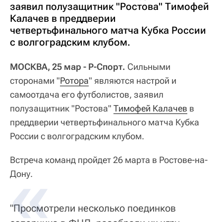
заявил полузащитник "Ростова" Тимофей
Калачев в преддверии
четвертьфинального матча Кубка России
с волгоградским клубом.
МОСКВА, 25 мар - Р-Спорт.
Сильными
сторонами "
Ротора
" являются настрой и
самоотдача его футболистов, заявил
полузащитник "Ростова"
Тимофей Калачев
в
преддверии четвертьфинального матча Кубка
России с волгоградским клубом.
Встреча команд пройдет 26 марта в Ростове-на-
Дону.
"Просмотрели несколько поединков