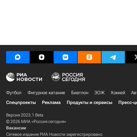
Футбол
Фигурное катание
Биатлон
ЗОЖ
Хоккей
Ав
Спецпроекты
Реклама
Продукты и сервисы
Пресс-ц
Версия 2023.1 Beta
© 2026 МИА «Россия сегодня»
Вакансии
Сетевое издание РИА Новости зарегистрировано