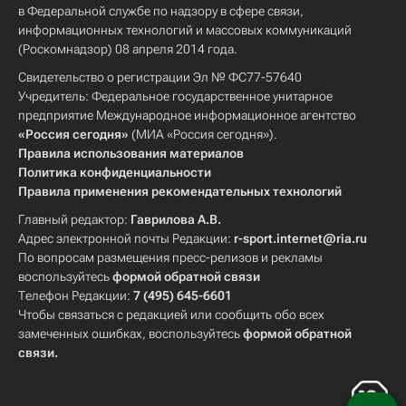
в Федеральной службе по надзору в сфере связи,
информационных технологий и массовых коммуникаций
(Роскомнадзор) 08 апреля 2014 года.
Свидетельство о регистрации Эл № ФС77-57640
Учредитель: Федеральное государственное унитарное
предприятие Международное информационное агентство
«Россия сегодня»
(МИА «Россия сегодня»).
Правила использования материалов
Политика конфиденциальности
Правила применения рекомендательных технологий
Главный редактор:
Гаврилова А.В.
Адрес электронной почты Редакции:
r-sport.internet@ria.ru
По вопросам размещения пресс-релизов и рекламы
воспользуйтесь
формой обратной связи
Телефон Редакции:
7 (495) 645-6601
Чтобы связаться с редакцией или сообщить обо всех
замеченных ошибках, воспользуйтесь
формой обратной
связи
.