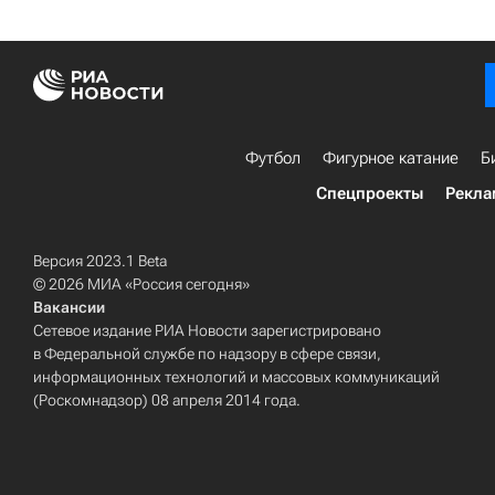
Футбол
Фигурное катание
Б
Спецпроекты
Рекла
Версия 2023.1 Beta
© 2026 МИА «Россия сегодня»
Вакансии
Сетевое издание РИА Новости зарегистрировано
в Федеральной службе по надзору в сфере связи,
информационных технологий и массовых коммуникаций
(Роскомнадзор) 08 апреля 2014 года.