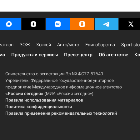
иатлон
ЗОЖ
Хоккей
Авто/мото
Единоборства
Sport sto
ма
Продукты и сервисы
Пресс-центр
Об агентстве
Ко
Свидетельство о регистрации Эл № ФС77-57640
Учредитель: Федеральное государственное унитарное
предприятие Международное информационное агентство
«Россия сегодня»
(МИА «Россия сегодня»).
Правила использования материалов
Политика конфиденциальности
Правила применения рекомендательных технологий