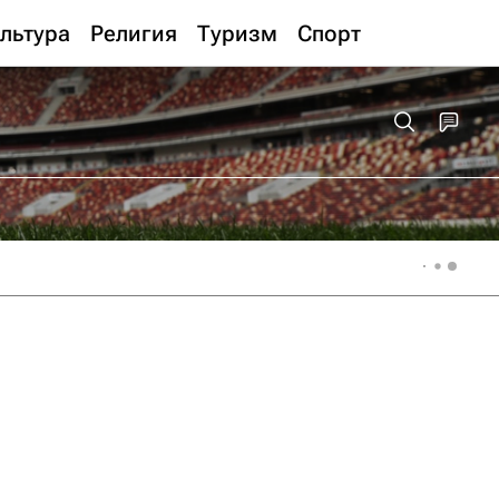
льтура
Религия
Туризм
Спорт