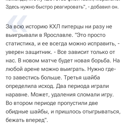
Здесь нужно быстро реагировать", - добавил он.
За всю историю КХЛ питерцы ни разу не
выигрывали в Ярославле. "Это просто
статистика, и ее всегда можно исправить, -
уверен защитник. - Все зависит только от
нас. В новом матче будет новая борьба. На
любой арене можно выиграть. Нужно где-
то завестись больше. Третья шайба
определила исход. Два периода играли
наравне. Может, удаления сломали игру.
Во втором периоде пропустили две
обидные шайбы, и пришлось отыгрываться,
бежать вперед".