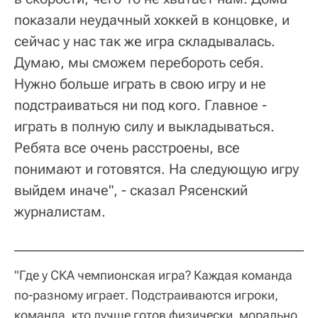
показали неудачный хоккей в концовке, и
сейчас у нас так же игра складывалась.
Думаю, мы сможем перебороть себя.
Нужно больше играть в свою игру и не
подстраиваться ни под кого. Главное -
играть в полную силу и выкладываться.
Ребята все очень расстроены, все
понимают и готовятся. На следующую игру
выйдем иначе", - сказал Рясенский
журналистам.
"Где у СКА чемпионская игра? Каждая команда
по-разному играет. Подстраиваются игроки,
команда, кто лучше готов физически, морально.