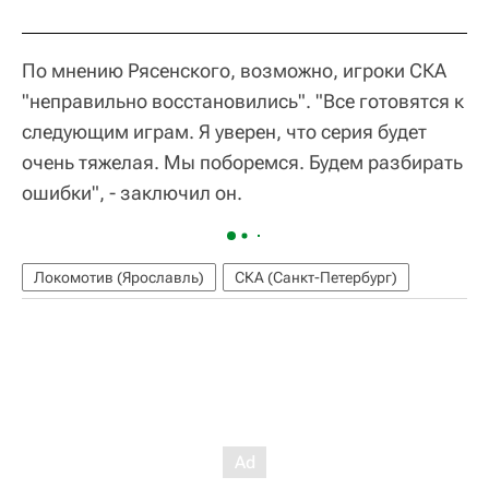
По мнению Рясенского, возможно, игроки СКА
"неправильно восстановились". "Все готовятся к
следующим играм. Я уверен, что серия будет
очень тяжелая. Мы поборемся. Будем разбирать
ошибки", - заключил он.
Локомотив (Ярославль)
СКА (Санкт-Петербург)