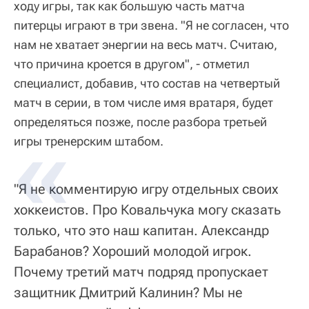
ходу игры, так как большую часть матча
питерцы играют в три звена. "Я не согласен, что
нам не хватает энергии на весь матч. Считаю,
что причина кроется в другом", - отметил
специалист, добавив, что состав на четвертый
матч в серии, в том числе имя вратаря, будет
определяться позже, после разбора третьей
игры тренерским штабом.
"Я не комментирую игру отдельных своих
хоккеистов. Про Ковальчука могу сказать
только, что это наш капитан. Александр
Барабанов? Хороший молодой игрок.
Почему третий матч подряд пропускает
защитник Дмитрий Калинин? Мы не