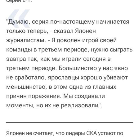
"Думаю, серия по-настоящему начинается
только теперь, - сказал Ялонен
журналистам. - Я доволен игрой своей
команды в третьем периоде, нужно сыграть
завтра так, как мы играли сегодня в
третьем периоде. Большинство у нас явно
не сработало, ярославцы хорошо убивают
меньшинство, в этом одна из главных
причин поражения. Мы создавали
моменты, но их не реализовали".
Ялонен не считает, что лидеры СКА устают по