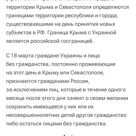
территории Крыма и Севастополя определяются
границами территории республики и города,
существовавшими на день принятия новых
субъектов в РФ. Граница Крыма с Украиной
является российской госграницей.
С 18 марта граждане Украины и лица
без гражданства, постоянно проживающие
на этот день в Крыму или Севастополе,
признаются гражданами России,
за исключением лиц, которые в течение одного
месяца после этого дня заявят о своем желании
сохранить имеющееся у них или их
несовершеннолетних детей другое гражданство
либо остаться лицами без гражданства.