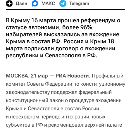
Дзен
МАКС
Telegram
В Крыму 16 марта прошел референдум о
статусе автономии, более 96%
избирателей высказались за вхождение
Крыма в состав РФ. Россия и Крым 18
марта подписали договор о вхождении
республики и Севастополя в РФ.
МОСКВА, 21 мар — РИА Новости.
Профильный
комитет Совета Федерации по конституционному
законодательству поддержал федеральный
конституционный закон о процедуре вхождении
Крыма и Севастополя в состав России
и переходном периоде интеграции новых
субъектов в РФ и рекомендовал верхней палате