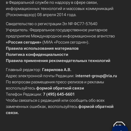
в Федеральной службе по надзору в сфере связи,
информационных технологий и массовых коммуникаций
(Роскомнадзор) 08 апреля 2014 года.
Свидетельство о регистрации Эл № ФС77-57640
Учредитель: Федеральное государственное унитарное
предприятие Международное информационное агентство
«Россия сегодня»
(МИА «Россия сегодня»).
Правила использования материалов
Политика конфиденциальности
Правила применения рекомендательных технологий
Главный редактор:
Гаврилова А.В.
Адрес электронной почты Редакции:
internet-group@ria.ru
По вопросам размещения пресс-релизов и рекламы
воспользуйтесь
формой обратной связи
Телефон Редакции:
7 (495) 645-6601
Чтобы связаться с редакцией или сообщить обо всех
замеченных ошибках, воспользуйтесь
формой обратной
связи
.