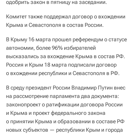
одобрить закон в пятницу на заседании.
Комитет также поддержал договор о вхождении
Крыма и Севастополя в состав России.
В Крыму 16 марта прошел референдум о статусе
автономии, более 96% избирателей
высказались за вхождение Крыма в состав РФ.
Россия и Крым 18 марта подписали договор
о вхождении республики и Севастополя в РФ.
В среду президент России Владимир Путин внес
на рассмотрение парламента два документа:
законопроект о ратификации договора России
и Крыма и проект федерального закона
о принятии Крыма и образовании в составе РФ
новых субъектов — республики Крым и города