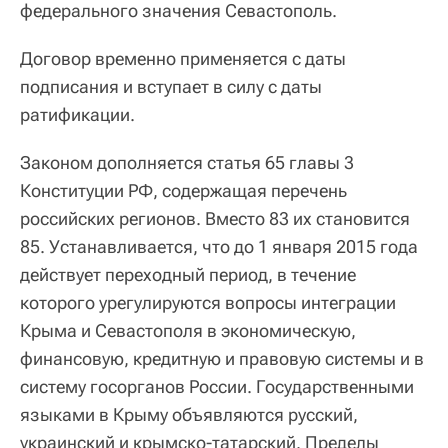
федерального значения Севастополь.
Договор временно применяется с даты
подписания и вступает в силу с даты
ратификации.
Законом дополняется статья 65 главы 3
Конституции РФ, содержащая перечень
российских регионов. Вместо 83 их становится
85. Устанавливается, что до 1 января 2015 года
действует переходный период, в течение
которого урегулируются вопросы интеграции
Крыма и Севастополя в экономическую,
финансовую, кредитную и правовую системы и в
систему госорганов России. Государственными
языками в Крыму объявляются русский,
украинский и крымско-татарский. Пределы