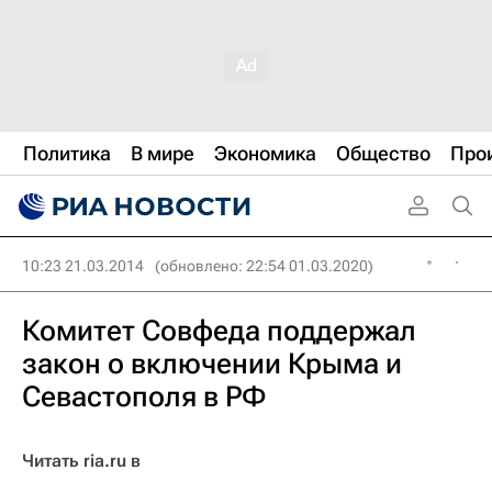
Политика
В мире
Экономика
Общество
Про
10:23 21.03.2014
(обновлено: 22:54 01.03.2020)
Комитет Совфеда поддержал
закон о включении Крыма и
Севастополя в РФ
Читать ria.ru в