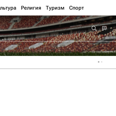
льтура
Религия
Туризм
Спорт