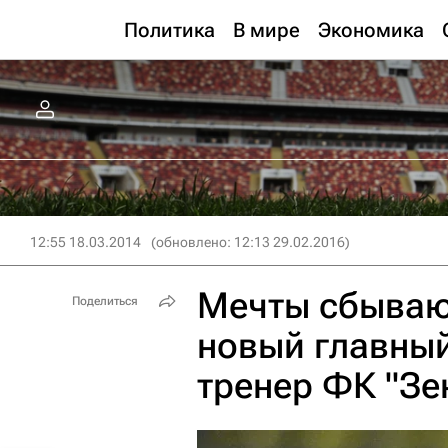
Политика
В мире
Экономика
12:55 18.03.2014
(обновлено: 12:13 29.02.2016)
Мечты сбываю
Поделиться
новый главны
тренер ФК "Зе