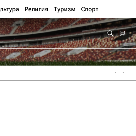
льтура
Религия
Туризм
Спорт