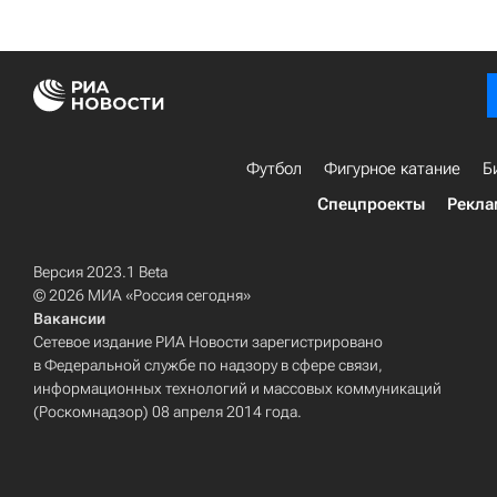
Футбол
Фигурное катание
Б
Спецпроекты
Рекла
Версия 2023.1 Beta
© 2026 МИА «Россия сегодня»
Вакансии
Сетевое издание РИА Новости зарегистрировано
в Федеральной службе по надзору в сфере связи,
информационных технологий и массовых коммуникаций
(Роскомнадзор) 08 апреля 2014 года.