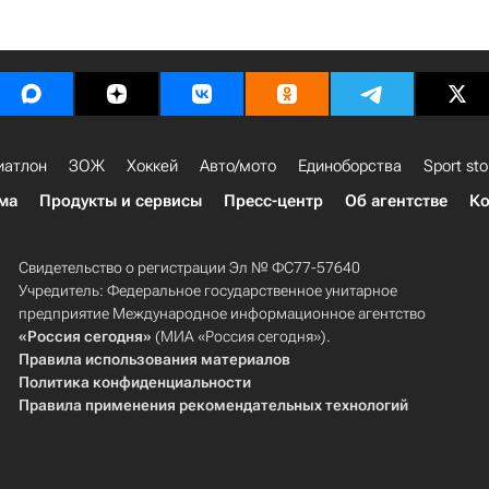
иатлон
ЗОЖ
Хоккей
Авто/мото
Единоборства
Sport sto
ма
Продукты и сервисы
Пресс-центр
Об агентстве
Ко
Свидетельство о регистрации Эл № ФС77-57640
Учредитель: Федеральное государственное унитарное
предприятие Международное информационное агентство
«Россия сегодня»
(МИА «Россия сегодня»).
Правила использования материалов
Политика конфиденциальности
Правила применения рекомендательных технологий