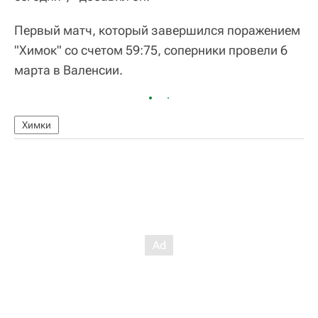
Первый матч, который завершился поражением
"Химок" со счетом 59:75, соперники провели 6
марта в Валенсии.
Химки