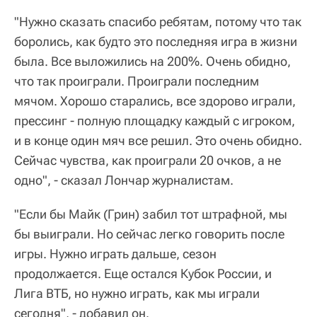
"Нужно сказать спасибо ребятам, потому что так
боролись, как будто это последняя игра в жизни
была. Все выложились на 200%. Очень обидно,
что так проиграли. Проиграли последним
мячом. Хорошо старались, все здорово играли,
прессинг - полную площадку каждый с игроком,
и в конце один мяч все решил. Это очень обидно.
Сейчас чувства, как проиграли 20 очков, а не
одно", - сказал Лончар журналистам.
"Если бы Майк (Грин) забил тот штрафной, мы
бы выиграли. Но сейчас легко говорить после
игры. Нужно играть дальше, сезон
продолжается. Еще остался Кубок России, и
Лига ВТБ, но нужно играть, как мы играли
сегодня", - добавил он.