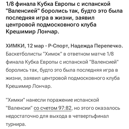
1/8 финала Кубка Европы с испанской
"Валенсией" боролись так, будто это была
последняя игра в жизни, заявил
центровой подмосковного клуба
Крешимир Лончар.
ХИМКИ, 12 мар - Р-Спорт, Надежда Перепечко.
Баскетболисты "Химок" в ответном матче 1/8
финала Кубка Европы с испанской "Валенсией"
боролись так, будто это была последняя игра в
жизни, заявил центровой подмосковного клуба
Крешимир Лончар.
"Химки" нанесли поражение испанской
"Валенсии"
со счетом 97:82
, но этого оказалось
недостаточно для выхода в четвертьфинал
турнира.