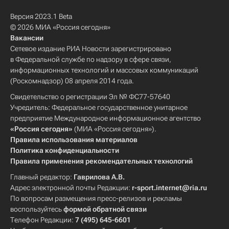
Версия 2023.1 Beta
© 2026 МИА «Россия сегодня»
Вакансии
Сетевое издание РИА Новости зарегистрировано
в Федеральной службе по надзору в сфере связи,
информационных технологий и массовых коммуникаций
(Роскомнадзор) 08 апреля 2014 года.
Свидетельство о регистрации Эл № ФС77-57640
Учредитель: Федеральное государственное унитарное
предприятие Международное информационное агентство
«Россия сегодня»
(МИА «Россия сегодня»).
Правила использования материалов
Политика конфиденциальности
Правила применения рекомендательных технологий
Главный редактор:
Гаврилова А.В.
Адрес электронной почты Редакции:
r-sport.internet@ria.ru
По вопросам размещения пресс-релизов и рекламы
воспользуйтесь
формой обратной связи
Телефон Редакции:
7 (495) 645-6601