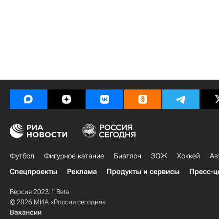
Футбол
Фигурное катание
Биатлон
ЗОЖ
Хоккей
Ав
Спецпроекты
Реклама
Продукты и сервисы
Пресс-ц
Версия 2023.1 Beta
© 2026 МИА «Россия сегодня»
Вакансии