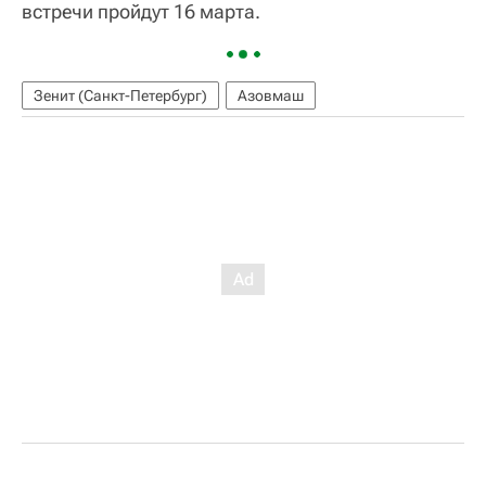
встречи пройдут 16 марта.
Зенит (Санкт-Петербург)
Азовмаш