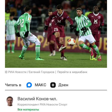
© РИА Новости / Евгений Городков
Перейти в медиабанк
Читать в
МАКС
Дзен
Василий Конов-мл.
Корреспондент РИА Новости Спорт
Все материалы