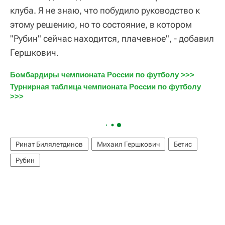
клуба. Я не знаю, что побудило руководство к
этому решению, но то состояние, в котором
"Рубин" сейчас находится, плачевное", - добавил
Гершкович.
Бомбардиры чемпионата России по футболу >>>
Турнирная таблица чемпионата России по футболу 
>>>
Ринат Билялетдинов
Михаил Гершкович
Бетис
Рубин