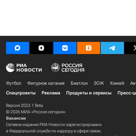
Футбол
Фигурное катание
Биатлон
ЗОЖ
Хоккей
Ав
Спецпроекты
Реклама
Продукты и сервисы
Пресс-ц
Версия 2023.1 Beta
© 2026 МИА «Россия сегодня»
Вакансии
Сетевое издание РИА Новости зарегистрировано
в Федеральной службе по надзору в сфере связи,