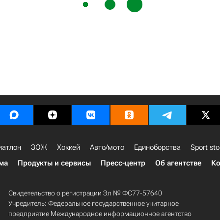
иатлон
ЗОЖ
Хоккей
Авто/мото
Единоборства
Sport sto
ма
Продукты и сервисы
Пресс-центр
Об агентстве
Ко
Свидетельство о регистрации Эл № ФС77-57640
Учредитель: Федеральное государственное унитарное
предприятие Международное информационное агентство