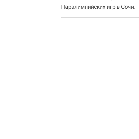
Паралимпийских игр в Сочи.