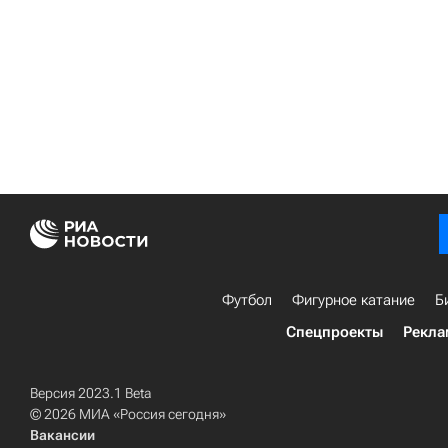
Футбол
Фигурное катание
Б
Спецпроекты
Рекла
Версия 2023.1 Beta
© 2026 МИА «Россия сегодня»
Вакансии