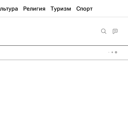
льтура
Религия
Туризм
Спорт