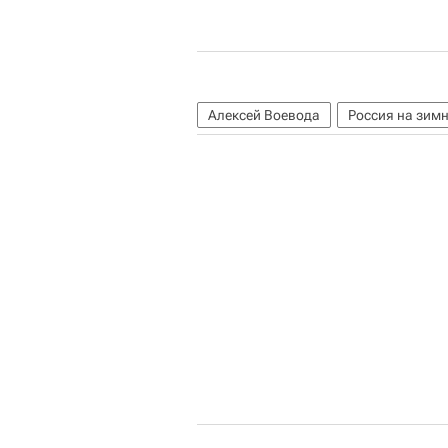
Алексей Воевода
Россия на зим