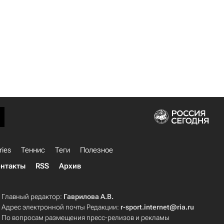
ries
Теннис
Теги
Полезное
нтакты
RSS
Архив
Главный редактор:
Гаврилова А.В.
Адрес электронной почты Редакции:
r-sport.internet@ria.ru
По вопросам размещения пресс-релизов и рекламы