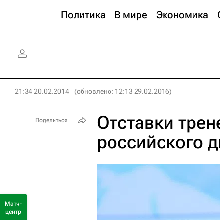
Политика
В мире
Экономика
21:34 20.02.2014
(обновлено: 12:13 29.02.2016)
Отставки трен
Поделиться
российского д
Матч-
центр