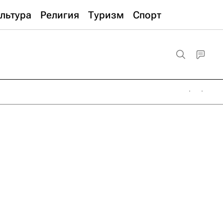
льтура
Религия
Туризм
Спорт