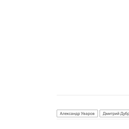
Александр Уваров
Дмитрий Дуб