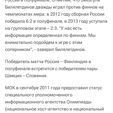
Билялетдинов дважды играл против финнов на
чемпионатах мира: в 2012 году сборная России
победила 6:2 в полуфинале, в 2013 году уступила
на групповом этапе – 2:3. "У нас есть
информация определенная по финнам. Мы
внимательно подойдем к игре с этим
соперником", - заверил Билялетдинов.
Победитель матча Россия – Финляндия в
полуфинале встретится с победителем пары
Швеция – Словения.
МОК в сентябре 2011 года предоставил статус
специального уполномоченного
информационного агентства Олимпиады
(национальное хост-агентство и национальный