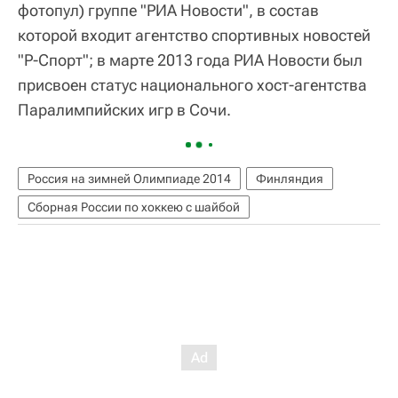
фотопул) группе "РИА Новости", в состав
которой входит агентство спортивных новостей
"Р-Спорт"; в марте 2013 года РИА Новости был
присвоен статус национального хост-агентства
Паралимпийских игр в Сочи.
Россия на зимней Олимпиаде 2014
Финляндия
Сборная России по хоккею с шайбой