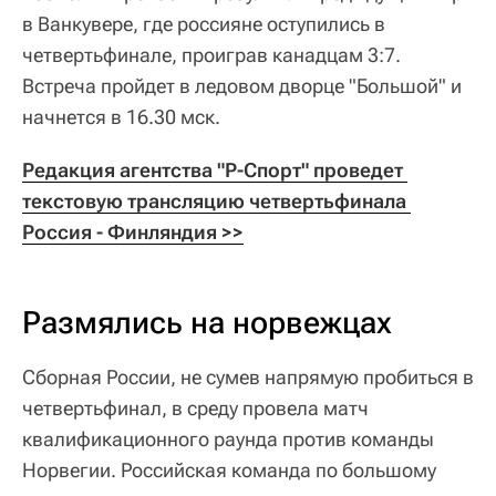
в Ванкувере, где россияне оступились в
четвертьфинале, проиграв канадцам 3:7.
Встреча пройдет в ледовом дворце "Большой" и
начнется в 16.30 мск.
Редакция агентства "Р-Спорт" проведет 
текстовую трансляцию четвертьфинала 
Россия - Финляндия >>
Размялись на норвежцах
Сборная России, не сумев напрямую пробиться в
четвертьфинал, в среду провела матч
квалификационного раунда против команды
Норвегии. Российская команда по большому