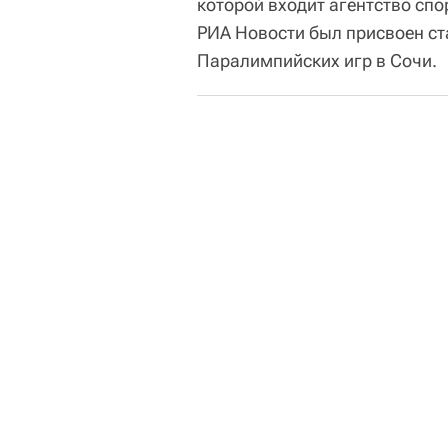
которой входит агентство спо
РИА Новости был присвоен ст
Паралимпийских игр в Сочи.