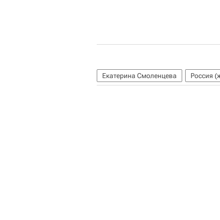
Екатерина Смоленцева
Россия (