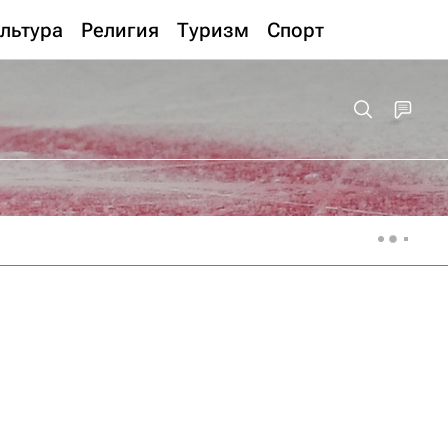
льтура
Религия
Туризм
Спорт