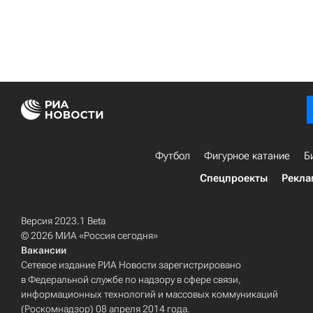
Футбол
Фигурное катание
Б
Спецпроекты
Рекла
Версия 2023.1 Beta
© 2026 МИА «Россия сегодня»
Вакансии
Сетевое издание РИА Новости зарегистрировано
в Федеральной службе по надзору в сфере связи,
информационных технологий и массовых коммуникаций
(Роскомнадзор) 08 апреля 2014 года.