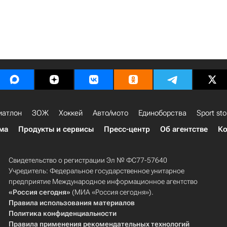
иатлон
ЗОЖ
Хоккей
Авто/мото
Единоборства
Sport sto
ма
Продукты и сервисы
Пресс-центр
Об агентстве
Ко
Свидетельство о регистрации Эл № ФС77-57640
Учредитель: Федеральное государственное унитарное
предприятие Международное информационное агентство
«Россия сегодня»
(МИА «Россия сегодня»).
Правила использования материалов
Политика конфиденциальности
Правила применения рекомендательных технологий