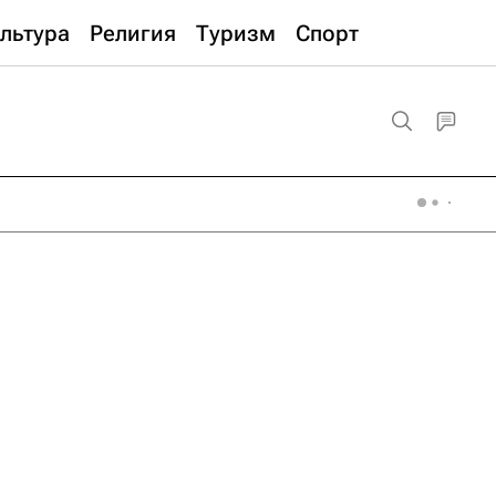
льтура
Религия
Туризм
Спорт