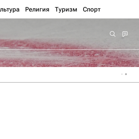
льтура
Религия
Туризм
Спорт