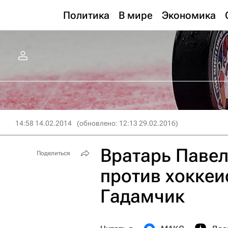
Политика
В мире
Экономика
14:58 14.02.2014
(обновлено: 12:13 29.02.2016)
Вратарь Павел
Поделиться
против хоккеи
Гадамчик