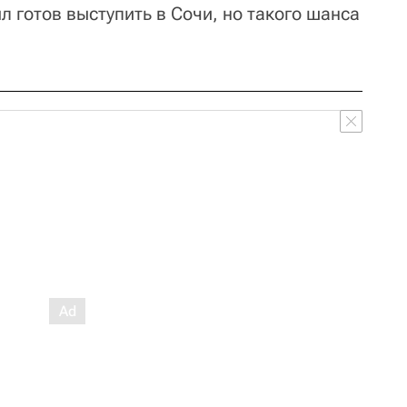
 готов выступить в Сочи, но такого шанса