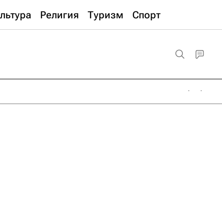
льтура
Религия
Туризм
Спорт