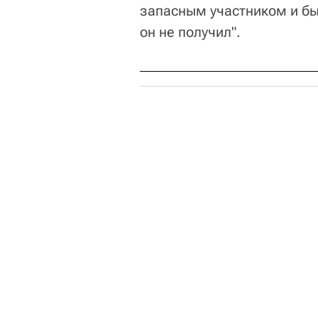
запасным участником и был
он не получил".