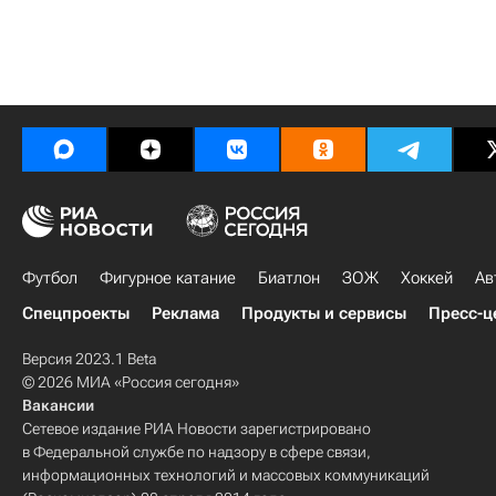
Футбол
Фигурное катание
Биатлон
ЗОЖ
Хоккей
Ав
Спецпроекты
Реклама
Продукты и сервисы
Пресс-ц
Версия 2023.1 Beta
© 2026 МИА «Россия сегодня»
Вакансии
Сетевое издание РИА Новости зарегистрировано
в Федеральной службе по надзору в сфере связи,
информационных технологий и массовых коммуникаций