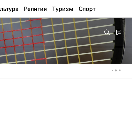
льтура
Религия
Туризм
Спорт