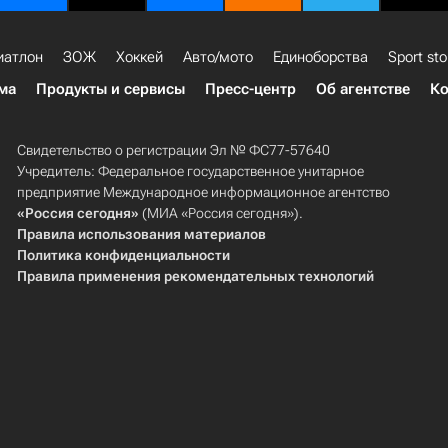
иатлон
ЗОЖ
Хоккей
Авто/мото
Единоборства
Sport sto
ма
Продукты и сервисы
Пресс-центр
Об агентстве
Ко
Свидетельство о регистрации Эл № ФС77-57640
Учредитель: Федеральное государственное унитарное
предприятие Международное информационное агентство
«Россия сегодня»
(МИА «Россия сегодня»).
Правила использования материалов
Политика конфиденциальности
Правила применения рекомендательных технологий