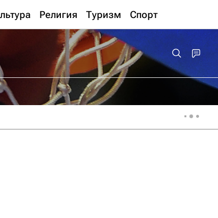
льтура
Религия
Туризм
Спорт