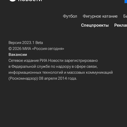
Футбол
Фигурное катание
Б
Спецпроекты
Рекла
Версия 2023.1 Beta
© 2026 МИА «Россия сегодня»
Вакансии
Сетевое издание РИА Новости зарегистрировано
в Федеральной службе по надзору в сфере связи,
информационных технологий и массовых коммуникаций
(Роскомнадзор) 08 апреля 2014 года.