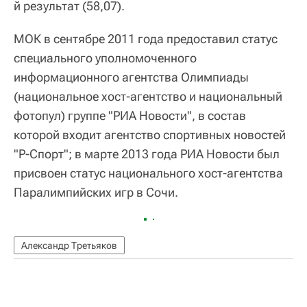
й результат (58,07).
МОК в сентябре 2011 года предоставил статус
специального уполномоченного
информационного агентства Олимпиады
(национальное хост-агентство и национальный
фотопул) группе "РИА Новости", в состав
которой входит агентство спортивных новостей
"Р-Спорт"; в марте 2013 года РИА Новости был
присвоен статус национального хост-агентства
Паралимпийских игр в Сочи.
Александр Третьяков