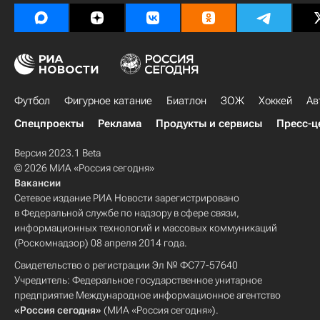
Футбол
Фигурное катание
Биатлон
ЗОЖ
Хоккей
Ав
Спецпроекты
Реклама
Продукты и сервисы
Пресс-ц
Версия 2023.1 Beta
© 2026 МИА «Россия сегодня»
Вакансии
Сетевое издание РИА Новости зарегистрировано
в Федеральной службе по надзору в сфере связи,
информационных технологий и массовых коммуникаций
(Роскомнадзор) 08 апреля 2014 года.
Свидетельство о регистрации Эл № ФС77-57640
Учредитель: Федеральное государственное унитарное
предприятие Международное информационное агентство
«Россия сегодня»
(МИА «Россия сегодня»).