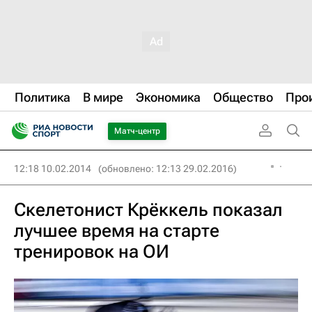
Политика
В мире
Экономика
Общество
Про
Матч-центр
12:18 10.02.2014
(обновлено: 12:13 29.02.2016)
Скелетонист Крёккель показал
лучшее время на старте
тренировок на ОИ