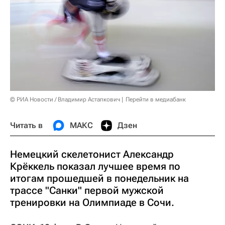
© РИА Новости / Владимир Астапкович
Перейти в медиабанк
Читать в
МАКС
Дзен
Немецкий скелетонист Александр
Крёккель показал лучшее время по
итогам прошедшей в понедельник на
трассе "Санки" первой мужской
тренировки на Олимпиаде в Сочи.