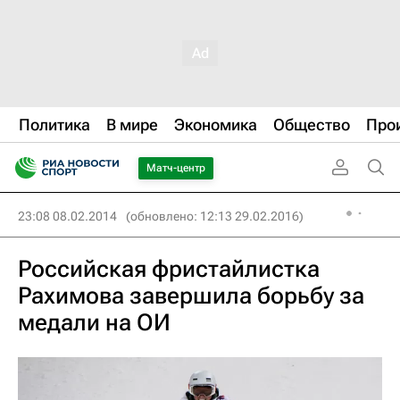
Политика
В мире
Экономика
Общество
Про
Матч-центр
23:08 08.02.2014
(обновлено: 12:13 29.02.2016)
Российская фристайлистка
Рахимова завершила борьбу за
медали на ОИ