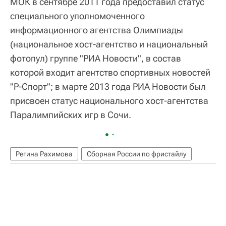
МОК в сентябре 2011 года предоставил статус
специального уполномоченного
информационного агентства Олимпиады
(национальное хост-агентство и национальный
фотопул) группе "РИА Новости", в состав
которой входит агентство спортивных новостей
"Р-Спорт"; в марте 2013 года РИА Новости был
присвоен статус национального хост-агентства
Паралимпийских игр в Сочи.
Регина Рахимова
Сборная России по фристайлу