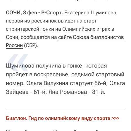
СОЧИ, 8 фев - Р-Спорт.
Екатерина Шумилова
первой из россиянок выйдет на старт
спринтерской гонки на Олимпийских играх в
Сочи, сообщается на
сайте Союза биатлонистов 
России
(СБР).
Шумилова получила в гонке, которая
пройдет в воскресенье, седьмой стартовый
номер. Ольга Вилухина стартует 56-й, Ольга
Зайцева - 61-й, Яна Романова - 81-й.
Биатлон. Гид по олимпийскому виду спорта >>>