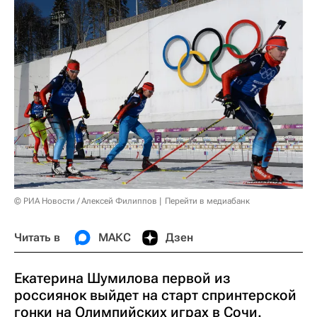
© РИА Новости / Алексей Филиппов
Перейти в медиабанк
Читать в
МАКС
Дзен
Екатерина Шумилова первой из
россиянок выйдет на старт спринтерской
гонки на Олимпийских играх в Сочи.