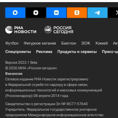
Футбол
Фигурное катание
Биатлон
ЗОЖ
Хоккей
Ав
Спецпроекты
Реклама
Продукты и сервисы
Пресс-ц
Версия 2023.1 Beta
© 2026 МИА «Россия сегодня»
Вакансии
Сетевое издание РИА Новости зарегистрировано
в Федеральной службе по надзору в сфере связи,
информационных технологий и массовых коммуникаций
(Роскомнадзор) 08 апреля 2014 года.
Свидетельство о регистрации Эл № ФС77-57640
Учредитель: Федеральное государственное унитарное
предприятие Международное информационное агентство