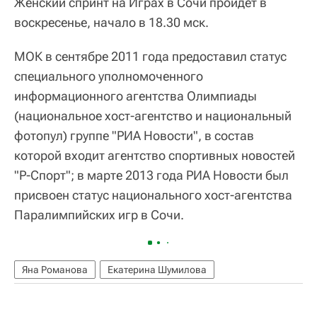
Женский спринт на Играх в Сочи пройдет в
воскресенье, начало в 18.30 мск.
МОК в сентябре 2011 года предоставил статус
специального уполномоченного
информационного агентства Олимпиады
(национальное хост-агентство и национальный
фотопул) группе "РИА Новости", в состав
которой входит агентство спортивных новостей
"Р-Спорт"; в марте 2013 года РИА Новости был
присвоен статус национального хост-агентства
Паралимпийских игр в Сочи.
Яна Романова
Екатерина Шумилова