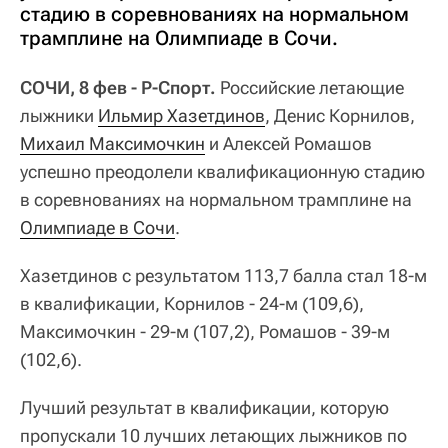
стадию в соревнованиях на нормальном
трамплине на Олимпиаде в Сочи.
СОЧИ, 8 фев - Р-Спорт.
Российские летающие
лыжники
Ильмир Хазетдинов
, Денис Корнилов,
Михаил Максимочкин
и Алексей Ромашов
успешно преодолели квалификационную стадию
в соревнованиях на нормальном трамплине на
Олимпиаде в Сочи
.
Хазетдинов с результатом 113,7 балла стал 18-м
в квалификации, Корнилов - 24-м (109,6),
Максимочкин - 29-м (107,2), Ромашов - 39-м
(102,6).
Лучший результат в квалификации, которую
пропускали 10 лучших летающих лыжников по