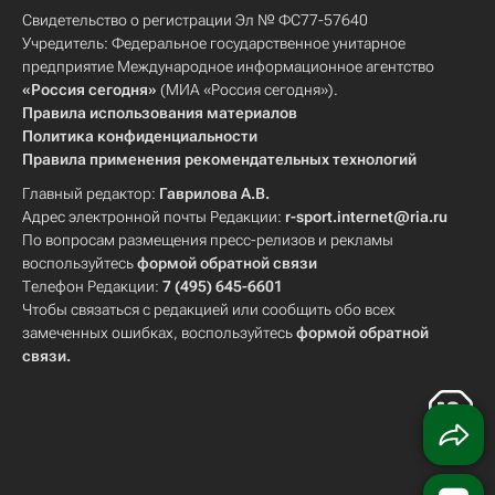
Свидетельство о регистрации Эл № ФС77-57640
Учредитель: Федеральное государственное унитарное
предприятие Международное информационное агентство
«Россия сегодня»
(МИА «Россия сегодня»).
Правила использования материалов
Политика конфиденциальности
Правила применения рекомендательных технологий
Главный редактор:
Гаврилова А.В.
Адрес электронной почты Редакции:
r-sport.internet@ria.ru
По вопросам размещения пресс-релизов и рекламы
воспользуйтесь
формой обратной связи
Телефон Редакции:
7 (495) 645-6601
Чтобы связаться с редакцией или сообщить обо всех
замеченных ошибках, воспользуйтесь
формой обратной
связи
.