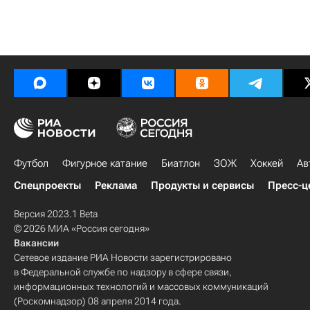
Футбол
Фигурное катание
Биатлон
ЗОЖ
Хоккей
Ав
Спецпроекты
Реклама
Продукты и сервисы
Пресс-ц
Версия 2023.1 Beta
© 2026 МИА «Россия сегодня»
Вакансии
Сетевое издание РИА Новости зарегистрировано
в Федеральной службе по надзору в сфере связи,
информационных технологий и массовых коммуникаций
(Роскомнадзор) 08 апреля 2014 года.