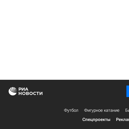
Футбол
Фигурное катание
Б
Спецпроекты
Рекла