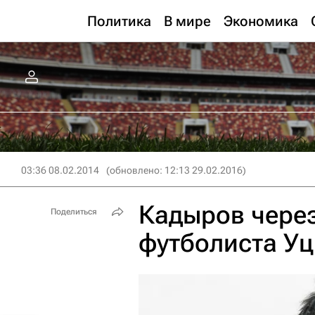
Политика
В мире
Экономика
03:36 08.02.2014
(обновлено: 12:13 29.02.2016)
Кадыров через
Поделиться
футболиста Уц