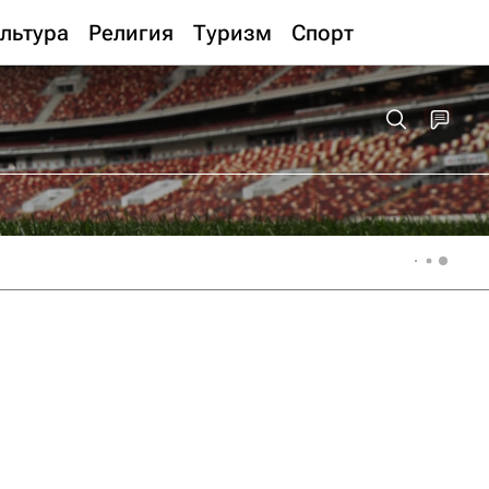
льтура
Религия
Туризм
Спорт