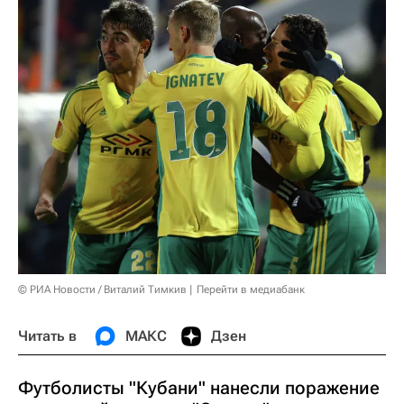
© РИА Новости / Виталий Тимкив
Перейти в медиабанк
Читать в
МАКС
Дзен
Футболисты "Кубани" нанесли поражение