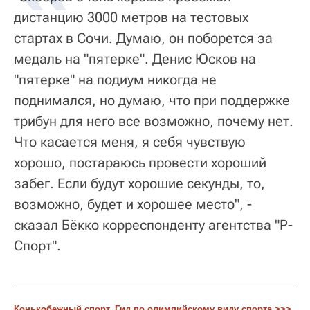
дистанцию 3000 метров на тестовых
стартах в Сочи. Думаю, он поборется за
медаль на "пятерке". Денис Юсков на
"пятерке" на подиум никогда не
поднимался, но думаю, что при поддержке
трибун для него все возможно, почему нет.
Что касается меня, я себя чувствую
хорошо, постараюсь провести хороший
забег. Если будут хорошие секунды, то,
возможно, будет и хорошее место", -
сказал Бёкко корреспонденту агентства "Р-
Спорт".
Конькобежный спорт. Гид по олимпийскому виду спорта >>>