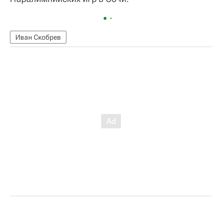
Иван Скобрев