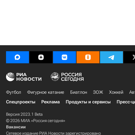
Футбол
Фигурное катание
Биатлон
ЗОЖ
Хоккей
Ав
Спецпроекты
Реклама
Продукты и сервисы
Пресс-ц
Версия 2023.1 Beta
© 2026 МИА «Россия сегодня»
Вакансии
Сетевое издание РИА Новости зарегистрировано