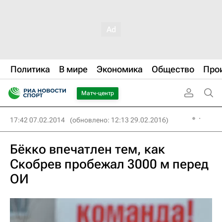
Политика
В мире
Экономика
Общество
Про
Матч-центр
17:42 07.02.2014
(обновлено: 12:13 29.02.2016)
Бёкко впечатлен тем, как
Скобрев пробежал 3000 м перед
ОИ