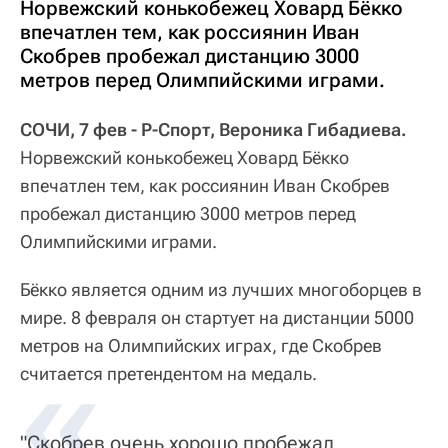
Норвежский конькобежец Ховард Бёкко
впечатлен тем, как россиянин Иван
Скобрев пробежал дистанцию 3000
метров перед Олимпийскими играми.
СОЧИ, 7 фев - Р-Спорт, Вероника Гибадиева.
Норвежский конькобежец Ховард Бёкко
впечатлен тем, как россиянин Иван Скобрев
пробежал дистанцию 3000 метров перед
Олимпийскими играми.
Бёкко является одним из лучших многоборцев в
мире. 8 февраля он стартует на дистанции 5000
метров на Олимпийских играх, где Скобрев
считается претендентом на медаль.
"Скобрев очень хорошо пробежал