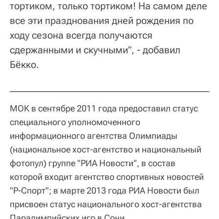
тортиком, только тортиком! На самом деле
все эти празднования дней рождения по
ходу сезона всегда получаются
сдержанными и скучными", - добавил
Бёкко.
МОК в сентябре 2011 года предоставил статус
специального уполномоченного
информационного агентства Олимпиады
(национальное хост-агентство и национальный
фотопул) группе "РИА Новости", в состав
которой входит агентство спортивных новостей
"Р-Спорт"; в марте 2013 года РИА Новости был
присвоен статус национального хост-агентства
Паралимпийских игр в Сочи.