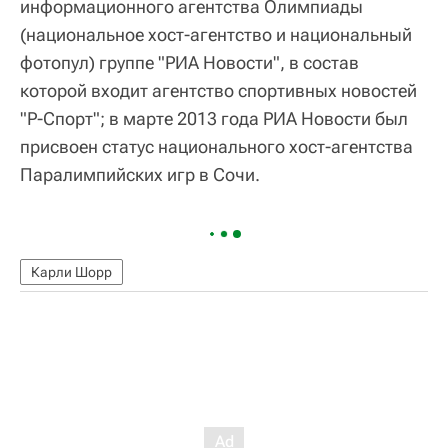
информационного агентства Олимпиады
(национальное хост-агентство и национальный
фотопул) группе "РИА Новости", в состав
которой входит агентство спортивных новостей
"Р-Спорт"; в марте 2013 года РИА Новости был
присвоен статус национального хост-агентства
Паралимпийских игр в Сочи.
Карли Шорр