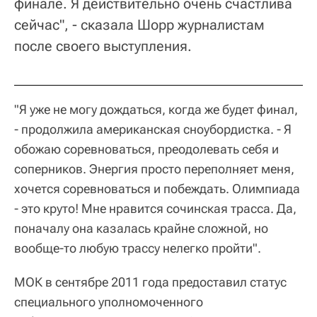
финале. Я действительно очень счастлива
сейчас", - сказала Шорр журналистам
после своего выступления.
"Я уже не могу дождаться, когда же будет финал,
- продолжила американская сноубордистка. - Я
обожаю соревноваться, преодолевать себя и
соперников. Энергия просто переполняет меня,
хочется соревноваться и побеждать. Олимпиада
- это круто! Мне нравится сочинская трасса. Да,
поначалу она казалась крайне сложной, но
вообще-то любую трассу нелегко пройти".
МОК в сентябре 2011 года предоставил статус
специального уполномоченного