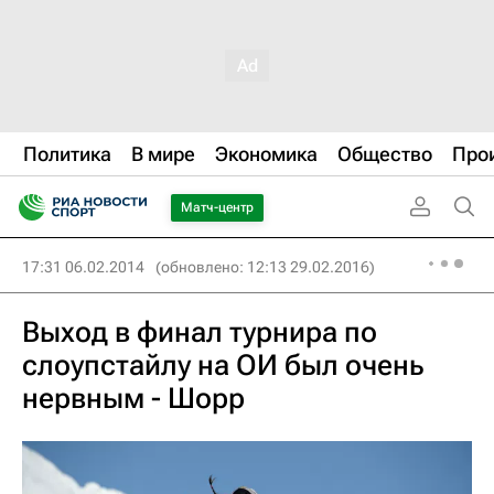
Политика
В мире
Экономика
Общество
Про
Матч-центр
17:31 06.02.2014
(обновлено: 12:13 29.02.2016)
Выход в финал турнира по
слоупстайлу на ОИ был очень
нервным - Шорр