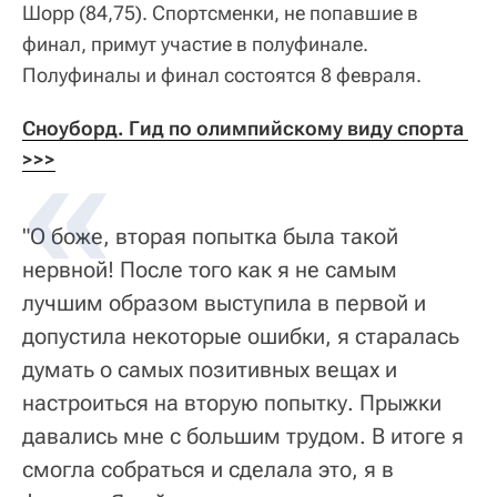
Шорр (84,75). Спортсменки, не попавшие в
финал, примут участие в полуфинале.
Полуфиналы и финал состоятся 8 февраля.
Сноуборд. Гид по олимпийскому виду спорта 
>>>
"О боже, вторая попытка была такой
нервной! После того как я не самым
лучшим образом выступила в первой и
допустила некоторые ошибки, я старалась
думать о самых позитивных вещах и
настроиться на вторую попытку. Прыжки
давались мне с большим трудом. В итоге я
смогла собраться и сделала это, я в