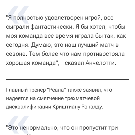
"Я полностью удовлетворен игрой, все
сыграли фантастически. Я бы хотел, чтобы
моя команда все время играла бы так, как
сегодня. Думаю, это наш лучший матч в
сезоне. Тем более что нам противостояла
хорошая команда", - сказал Анчелотти.
Главный тренер "Реала" также заявил, что
надеется на смягчение трехматчевой
дисквалификации
Криштиану Роналду
.
"Это ненормально, что он пропустит три