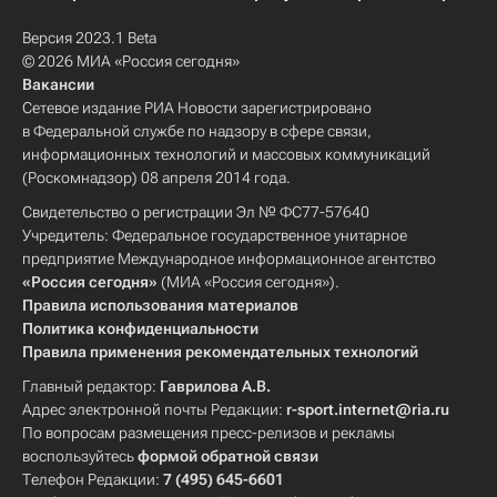
Версия 2023.1 Beta
© 2026 МИА «Россия сегодня»
Вакансии
Сетевое издание РИА Новости зарегистрировано
в Федеральной службе по надзору в сфере связи,
информационных технологий и массовых коммуникаций
(Роскомнадзор) 08 апреля 2014 года.
Свидетельство о регистрации Эл № ФС77-57640
Учредитель: Федеральное государственное унитарное
предприятие Международное информационное агентство
«Россия сегодня»
(МИА «Россия сегодня»).
Правила использования материалов
Политика конфиденциальности
Правила применения рекомендательных технологий
Главный редактор:
Гаврилова А.В.
Адрес электронной почты Редакции:
r-sport.internet@ria.ru
По вопросам размещения пресс-релизов и рекламы
воспользуйтесь
формой обратной связи
Телефон Редакции:
7 (495) 645-6601