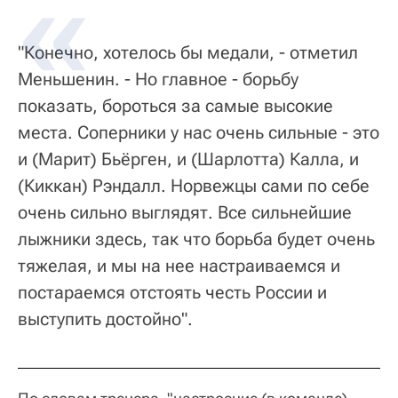
"Конечно, хотелось бы медали, - отметил
Меньшенин. - Но главное - борьбу
показать, бороться за самые высокие
места. Соперники у нас очень сильные - это
и (Марит) Бьёрген, и (Шарлотта) Калла, и
(Киккан) Рэндалл. Норвежцы сами по себе
очень сильно выглядят. Все сильнейшие
лыжники здесь, так что борьба будет очень
тяжелая, и мы на нее настраиваемся и
постараемся отстоять честь России и
выступить достойно".