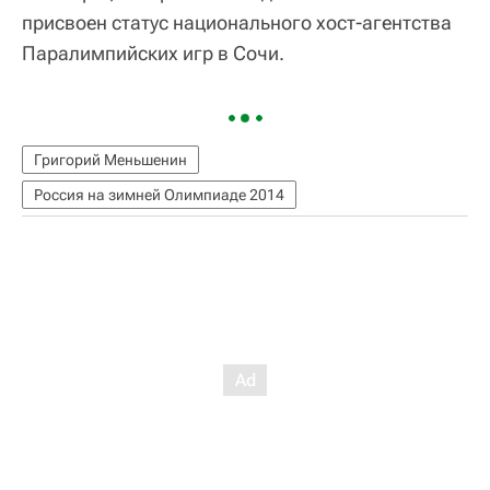
присвоен статус национального хост-агентства
Паралимпийских игр в Сочи.
Григорий Меньшенин
Россия на зимней Олимпиаде 2014