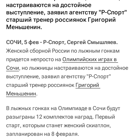
настраиваются на достойное
выступление, заявил агентству "Р-Спорт"
старший тренер россиянок Григорий
Меньшенин.
СОЧИ, 5 фев - Р-Спорт, Сергей Смышляев.
Женской сборной России по лыжным гонкам
придется непросто на
Олимпийских играх в 
Сочи
, но лыжницы настраиваются на достойное
выступление, заявил агентству "Р-Спорт"
старший тренер россиянок
Григорий 
Меньшенин
.
В лыжных гонках на Олимпиаде в Сочи будут
разыграны 12 комплектов наград. Первый
старт, которым станет женский скиатлон,
запланирован на 8 февраля.