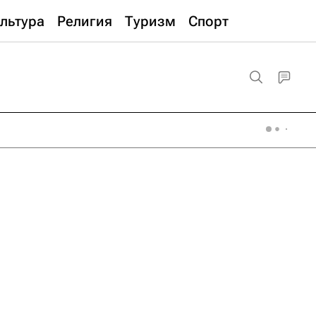
льтура
Религия
Туризм
Спорт