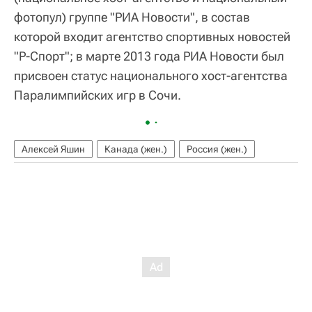
фотопул) группе "РИА Новости", в состав
которой входит агентство спортивных новостей
"Р-Спорт"; в марте 2013 года РИА Новости был
присвоен статус национального хост-агентства
Паралимпийских игр в Сочи.
Алексей Яшин
Канада (жен.)
Россия (жен.)