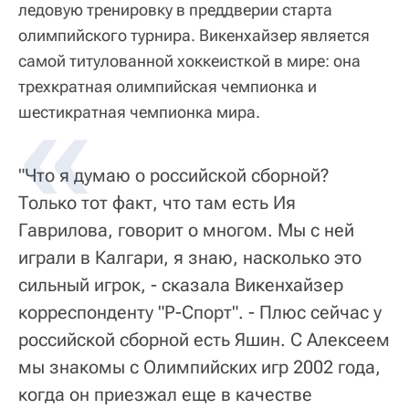
ледовую тренировку в преддверии старта
олимпийского турнира. Викенхайзер является
самой титулованной хоккеисткой в мире: она
трехкратная олимпийская чемпионка и
шестикратная чемпионка мира.
"Что я думаю о российской сборной?
Только тот факт, что там есть Ия
Гаврилова, говорит о многом. Мы с ней
играли в Калгари, я знаю, насколько это
сильный игрок, - сказала Викенхайзер
корреспонденту "Р-Спорт". - Плюс сейчас у
российской сборной есть Яшин. С Алексеем
мы знакомы с Олимпийских игр 2002 года,
когда он приезжал еще в качестве