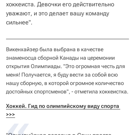
хоккеиста. Девочки его действительно
уважают, и это делает вашу команду
сильнее".
Викенхайзер была выбрана в качестве
знаменосца сборной Канады на церемонии
открытия Олимпиады. "Это огромная честь для
меня! Получается, я буду вести за собой всю
нашу сборную, в которой огромное количество
достойных спортсменов", - отметила хоккеистка.
Хоккей. Гид по олимпийскому виду спорта 
>>>