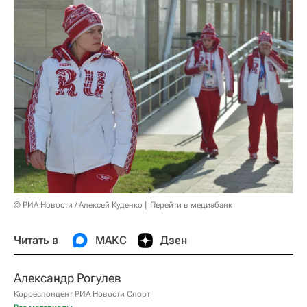
© РИА Новости / Алексей Куденко
Перейти в медиабанк
Читать в
МАКС
Дзен
Александр Рогулев
Корреспондент РИА Новости Спорт