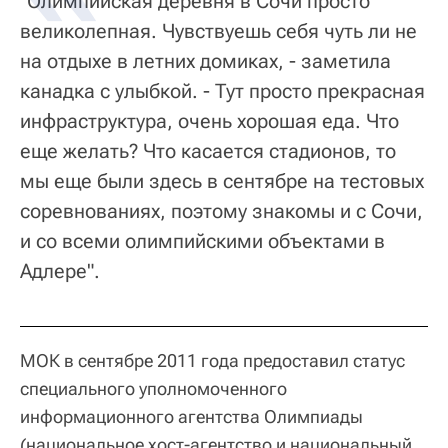
"Олимпийская деревня в Сочи просто
великолепная. Чувствуешь себя чуть ли не
на отдыхе в летних домиках, - заметила
канадка с улыбкой. - Тут просто прекрасная
инфраструктура, очень хорошая еда. Что
еще желать? Что касается стадионов, то
мы еще были здесь в сентябре на тестовых
соревнованиях, поэтому знакомы и с Сочи,
и со всеми олимпийскими объектами в
Адлере".
МОК в сентябре 2011 года предоставил статус
специального уполномоченного
информационного агентства Олимпиады
(национальное хост-агентство и национальный