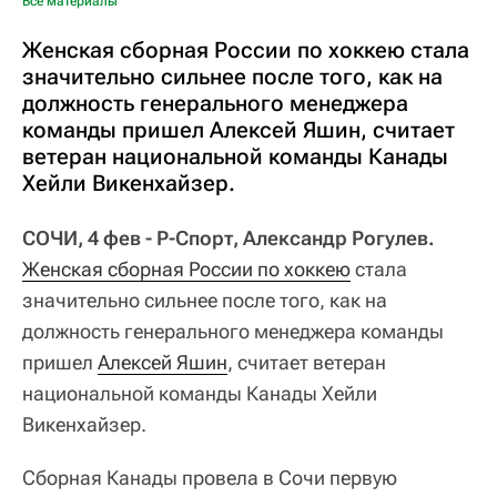
Все материалы
Женская сборная России по хоккею стала
значительно сильнее после того, как на
должность генерального менеджера
команды пришел Алексей Яшин, считает
ветеран национальной команды Канады
Хейли Викенхайзер.
СОЧИ, 4 фев - Р-Спорт, Александр Рогулев.
Женская сборная России по хоккею
стала
значительно сильнее после того, как на
должность генерального менеджера команды
пришел
Алексей Яшин
, считает ветеран
национальной команды Канады Хейли
Викенхайзер.
Сборная Канады провела в Сочи первую