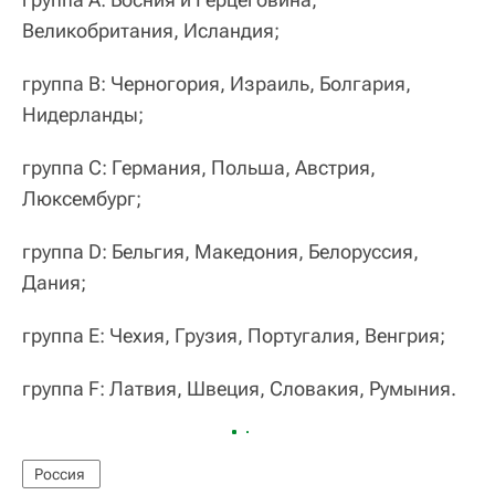
Великобритания, Исландия;
группа В: Черногория, Израиль, Болгария,
Нидерланды;
группа С: Германия, Польша, Австрия,
Люксембург;
группа D: Бельгия, Македония, Белоруссия,
Дания;
группа Е: Чехия, Грузия, Португалия, Венгрия;
группа F: Латвия, Швеция, Словакия, Румыния.
Россия