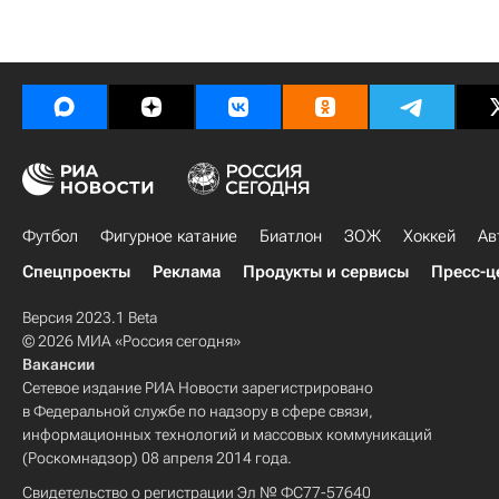
Футбол
Фигурное катание
Биатлон
ЗОЖ
Хоккей
Ав
Спецпроекты
Реклама
Продукты и сервисы
Пресс-ц
Версия 2023.1 Beta
© 2026 МИА «Россия сегодня»
Вакансии
Сетевое издание РИА Новости зарегистрировано
в Федеральной службе по надзору в сфере связи,
информационных технологий и массовых коммуникаций
(Роскомнадзор) 08 апреля 2014 года.
Свидетельство о регистрации Эл № ФС77-57640