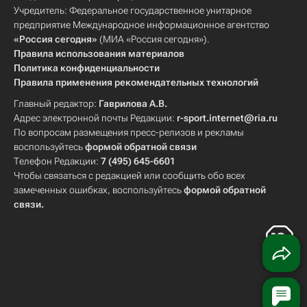
Учредитель: Федеральное государственное унитарное
предприятие Международное информационное агентство
«Россия сегодня»
(МИА «Россия сегодня»).
Правила использования материалов
Политика конфиденциальности
Правила применения рекомендательных технологий
Главный редактор:
Гаврилова А.В.
Адрес электронной почты Редакции:
r-sport.internet@ria.ru
По вопросам размещения пресс-релизов и рекламы
воспользуйтесь
формой обратной связи
Телефон Редакции:
7 (495) 645-6601
Чтобы связаться с редакцией или сообщить обо всех
замеченных ошибках, воспользуйтесь
формой обратной
связи
.