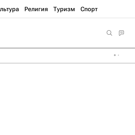
льтура
Религия
Туризм
Спорт