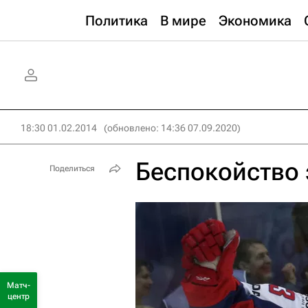
Политика
В мире
Экономика
18:30 01.02.2014
(обновлено: 14:36 07.09.2020)
Беспокойство
Поделиться
Матч-
центр