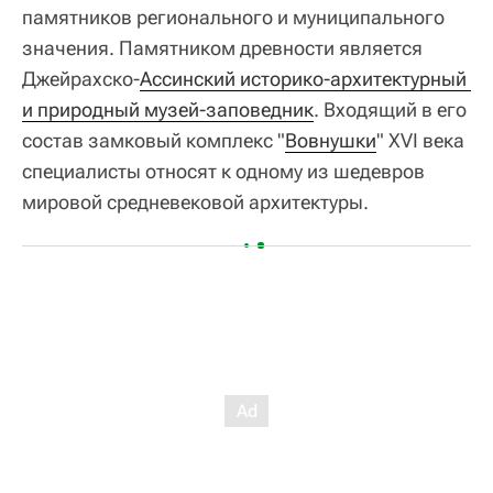
памятников регионального и муниципального
значения. Памятником древности является
Джейрахско-
Ассинский и
сторико-архитектурный 
и природный музей-заповедник
. Входящий в его
состав замковый комплекс "
Вовнушки
" XVI века
специалисты относят к одному из шедевров
мировой средневековой архитектуры.