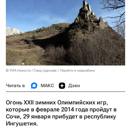
© РИА Новости / Саид Царнаев
Перейти в медиабанк
Читать в
МАКС
Дзен
Огонь XXII зимних Олимпийских игр,
которые в феврале 2014 года пройдут в
Сочи, 29 января прибудет в республику
Ингушетия.