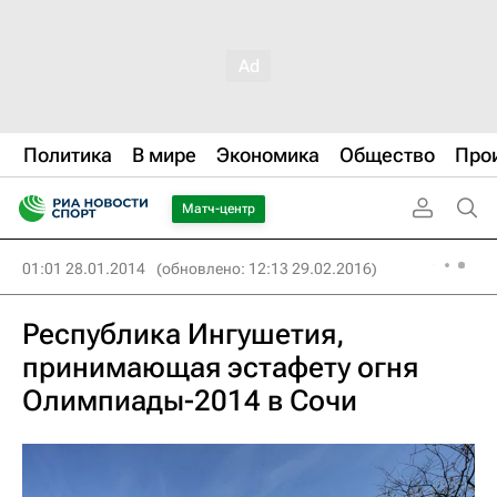
Политика
В мире
Экономика
Общество
Про
Матч-центр
01:01 28.01.2014
(обновлено: 12:13 29.02.2016)
Республика Ингушетия,
принимающая эстафету огня
Олимпиады-2014 в Сочи