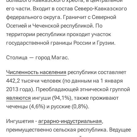
его части. Входит в состав Северо-Кавказского
федерального округа. Граничит с Северной
Осетией и Чеченской республикой. По
территории республики проходит участок
государственной границы России и Грузии.
Столица — город Магас.
Численность населения
республики составляет
442,2 тысячи человек (по данным на 1 января
2013 года). Преобладающей этнической группой
являются
ингуши (94,1%), также проживают
чеченцы (4,6%) и русские (0,8%).
Ингушетия -
аграрно-индустриальная
,
преимущественно сельская республика. Ведущее