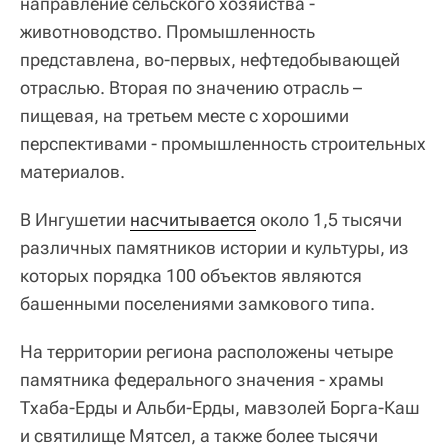
направление сельского хозяйства -
животноводство. Промышленность
представлена, во-первых, нефтедобывающей
отраслью. Вторая по значению отрасль –
пищевая, на третьем месте с хорошими
перспективами - промышленность строительных
материалов.
В Ингушетии
насчитывается
около 1,5 тысячи
различных памятников истории и культуры, из
которых порядка 100 объектов являются
башенными поселениями замкового типа.
На территории региона расположены четыре
памятника федерального значения - храмы
Тхаба-Ерды и Альби-Ерды, мавзолей Борга-Каш
и святилище Мятсел, а также более тысячи