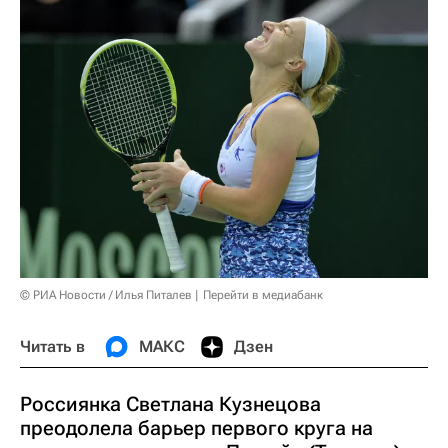
© РИА Новости / Илья Питалев
Перейти в медиабанк
Читать в
МАКС
Дзен
Россиянка Светлана Кузнецова
преодолела барьер первого круга на