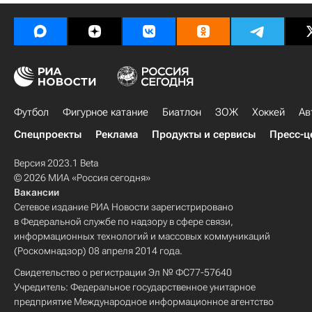
Футбол
Фигурное катание
Биатлон
ЗОЖ
Хоккей
Ав
Спецпроекты
Реклама
Продукты и сервисы
Пресс-ц
Версия 2023.1 Beta
© 2026 МИА «Россия сегодня»
Вакансии
Сетевое издание РИА Новости зарегистрировано
в Федеральной службе по надзору в сфере связи,
информационных технологий и массовых коммуникаций
(Роскомнадзор) 08 апреля 2014 года.
Свидетельство о регистрации Эл № ФС77-57640
Учредитель: Федеральное государственное унитарное
предприятие Международное информационное агентство