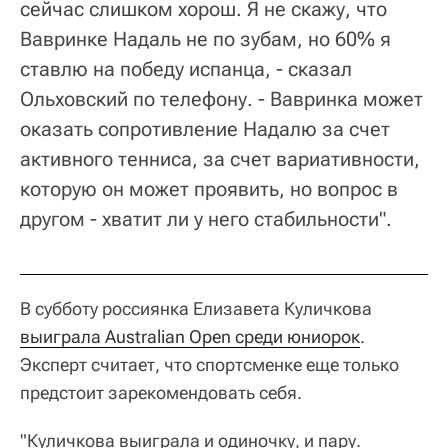
сейчас слишком хорош. Я не скажу, что
Вавринке Надаль не по зубам, но 60% я
ставлю на победу испанца, - сказал
Ольховский по телефону. - Вавринка может
оказать сопротивление Надалю за счет
активного тенниса, за счет вариативности,
которую он может проявить, но вопрос в
другом - хватит ли у него стабильности".
В субботу россиянка Елизавета Куличкова
выиграла Australian Open среди юниорок
.
Эксперт считает, что спортсменке еще только
предстоит зарекомендовать себя.
"Куличкова выиграла и одиночку, и пару.