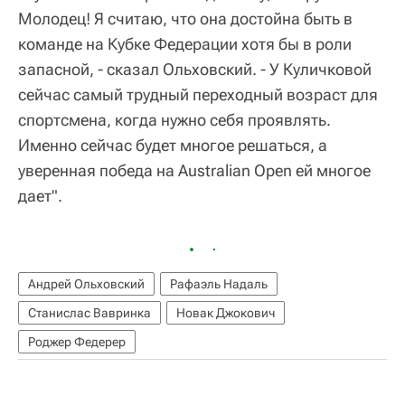
Молодец! Я считаю, что она достойна быть в
команде на Кубке Федерации хотя бы в роли
запасной, - сказал Ольховский. - У Куличковой
сейчас самый трудный переходный возраст для
спортсмена, когда нужно себя проявлять.
Именно сейчас будет многое решаться, а
уверенная победа на Australian Open ей многое
дает".
Андрей Ольховский
Рафаэль Надаль
Станислас Вавринка
Новак Джокович
Роджер Федерер