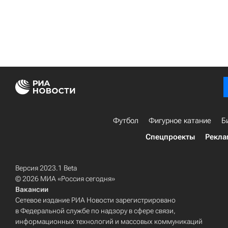
Футбол
Фигурное катание
Б
Спецпроекты
Рекла
Версия 2023.1 Beta
© 2026 МИА «Россия сегодня»
Вакансии
Сетевое издание РИА Новости зарегистрировано
в Федеральной службе по надзору в сфере связи,
информационных технологий и массовых коммуникаций