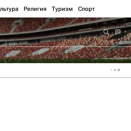
льтура
Религия
Туризм
Спорт