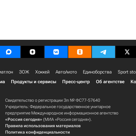
иатлон
ЗОЖ
Хоккей
Авто/мото
Единоборства
Sport sto
ма
Продукты и сервисы
Пресс-центр
Об агентстве
Ко
Свидетельство о регистрации Эл № ФС77-57640
Учредитель: Федеральное государственное унитарное
предприятие Международное информационное агентство
«Россия сегодня»
(МИА «Россия сегодня»).
Правила использования материалов
Политика конфиденциальности