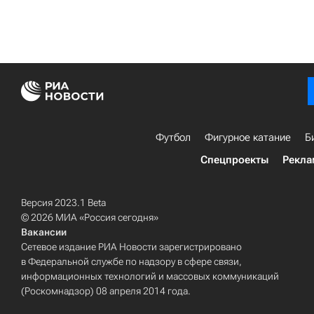
Футбол
Фигурное катание
Б
Спецпроекты
Рекла
Версия 2023.1 Beta
© 2026 МИА «Россия сегодня»
Вакансии
Сетевое издание РИА Новости зарегистрировано
в Федеральной службе по надзору в сфере связи,
информационных технологий и массовых коммуникаций
(Роскомнадзор) 08 апреля 2014 года.