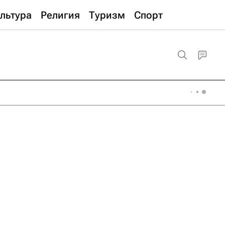
льтура
Религия
Туризм
Спорт