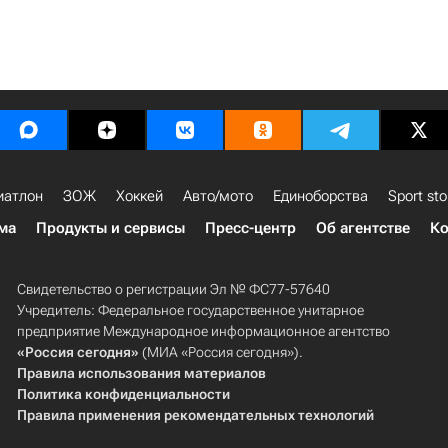
иатлон
ЗОЖ
Хоккей
Авто/мото
Единоборства
Sport sto
ма
Продукты и сервисы
Пресс-центр
Об агентстве
Ко
Свидетельство о регистрации Эл № ФС77-57640
Учредитель: Федеральное государственное унитарное
предприятие Международное информационное агентство
«Россия сегодня»
(МИА «Россия сегодня»).
Правила использования материалов
Политика конфиденциальности
Правила применения рекомендательных технологий