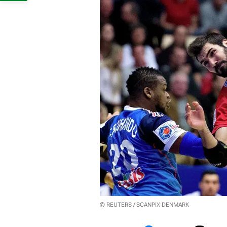
© REUTERS / SCANPIX DENMARK