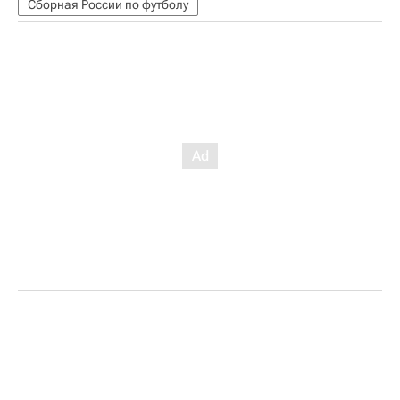
Сборная России по футболу