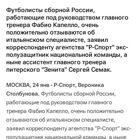
Футболисты сборной России,
работающие под руководством главного
тренера Фабио Капелло, очень
положительно отзываются об
итальянском специалисте, заявил
корреспонденту агентства "Р-Спорт" экс-
полузащитник национальной команды, а
ныне ассистент главного тренера
питерского "Зенита" Сергей Семак.
МОСКВА, 24 янв - Р-Спорт, Вероника
Столбунова.
Футболисты сборной России,
работающие под руководством главного
тренера Фабио Капелло, очень положительно
отзываются об итальянском специалисте,
заявил корреспонденту агентства "Р-Спорт" экс-
полузащитник национальной команды, а ныне