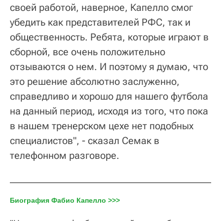
своей работой, наверное, Капелло смог
убедить как представителей РФС, так и
общественность. Ребята, которые играют в
сборной, все очень положительно
отзываются о нем. И поэтому я думаю, что
это решение абсолютно заслуженно,
справедливо и хорошо для нашего футбола
на данный период, исходя из того, что пока
в нашем тренерском цехе нет подобных
специалистов", - сказал Семак в
телефонном разговоре.
Биография Фабио Капелло >>>