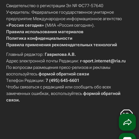
Свидетельство о регистрации Эл № ФС77-57640
Учредитель: Федеральное государственное унитарное
предприятие Международное информационное агентство
«Россия сегодня»
(МИА «Россия сегодня»).
Правила использования материалов
Политика конфиденциальности
Правила применения рекомендательных технологий
Главный редактор:
Гаврилова А.В.
Адрес электронной почты Редакции:
r-sport.internet@ria.ru
По вопросам размещения пресс-релизов и рекламы
воспользуйтесь
формой обратной связи
Телефон Редакции:
7 (495) 645-6601
Чтобы связаться с редакцией или сообщить обо всех
замеченных ошибках, воспользуйтесь
формой обратной
связи
.