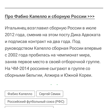
Про Фабио Капелло и сборную России >>>
Итальянец возглавил сборную России в июле
2012 года, сменив на этом посту Дика Адвоката
и подписав контракт на два года. Под
руководством Капелло сборная России впервые
с 2002 года пробилась на чемпионат мира,
заняв первое место в своей отборочной группе.
На ЧМ-2014 россияне сыграют в группе со
сборными Бельгии, Алжира и Южной Кореи.
Фабио Капелло
Сергей Семак
Российский футбольный союз (РФС)