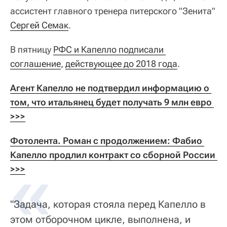
ассистент главного тренера питерского "Зенита"
Сергей Семак
.
В пятницу
РФС и Капелло подписали 
соглашение
,
действующее до 2018 года
.
Агент Капелло не подтвердил информацию о 
том, что итальянец будет получать 9 млн евро 
>>>
Фотолента. Роман с продолжением: Фабио 
Капелло продлил контракт со сборной России 
>>>
"Задача, которая стояла перед Капелло в
этом отборочном цикле, выполнена, и