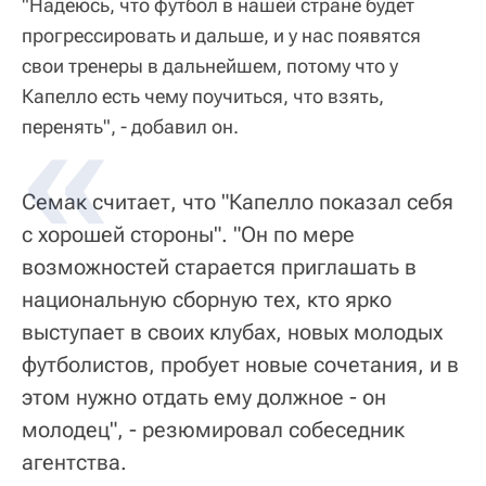
"Надеюсь, что футбол в нашей стране будет
прогрессировать и дальше, и у нас появятся
свои тренеры в дальнейшем, потому что у
Капелло есть чему поучиться, что взять,
перенять", - добавил он.
Семак считает, что "Капелло показал себя
с хорошей стороны". "Он по мере
возможностей старается приглашать в
национальную сборную тех, кто ярко
выступает в своих клубах, новых молодых
футболистов, пробует новые сочетания, и в
этом нужно отдать ему должное - он
молодец", - резюмировал собеседник
агентства.