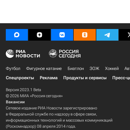
Футбол
Фигурное катание
Биатлон
ЗОЖ
Хоккей
Ав
Спецпроекты
Реклама
Продукты и сервисы
Пресс-ц
Версия 2023.1 Beta
© 2026 МИА «Россия сегодня»
Вакансии
Сетевое издание РИА Новости зарегистрировано
в Федеральной службе по надзору в сфере связи,
информационных технологий и массовых коммуникаций
(Роскомнадзор) 08 апреля 2014 года.