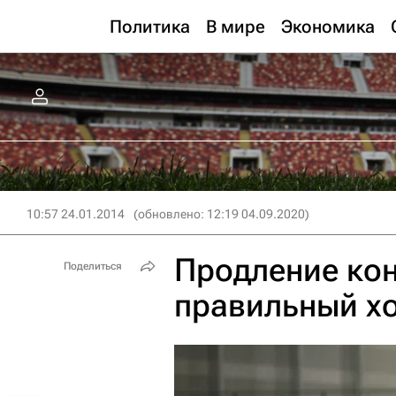
Политика
В мире
Экономика
10:57 24.01.2014
(обновлено: 12:19 04.09.2020)
Продление кон
Поделиться
правильный хо