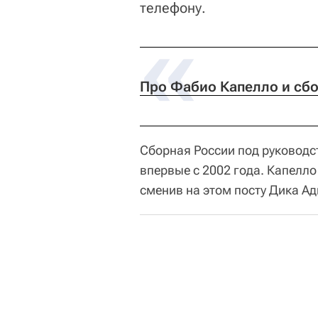
телефону.
Про Фабио Капелло и сб
Сборная России под руководс
впервые с 2002 года. Капелло
сменив на этом посту Дика Ад