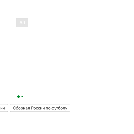
вич
Сборная России по футболу