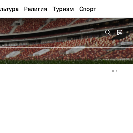
льтура
Религия
Туризм
Спорт