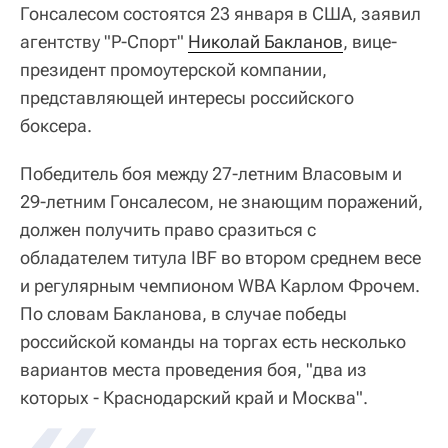
Гонсалесом состоятся 23 января в США, заявил
агентству "Р-Спорт"
Николай Бакланов
, вице-
президент промоутерской компании,
представляющей интересы российского
боксера.
Победитель боя между 27-летним Власовым и
29-летним Гонсалесом, не знающим поражений,
должен получить право сразиться с
обладателем титула IBF во втором среднем весе
и регулярным чемпионом WBA Карлом Фрочем.
По словам Бакланова, в случае победы
российской команды на торгах есть несколько
вариантов места проведения боя, "два из
которых - Краснодарский край и Москва".