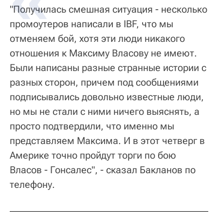
"Получилась смешная ситуация - несколько
промоутеров написали в IBF, что мы
отменяем бой, хотя эти люди никакого
отношения к Максиму Власову не имеют.
Были написаны разные странные истории с
разных сторон, причем под сообщениями
подписывались довольно известные люди,
но мы не стали с ними ничего выяснять, а
просто подтвердили, что именно мы
представляем Максима. И в этот четверг в
Америке точно пройдут торги по бою
Власов - Гонсалес", - сказал Бакланов по
телефону.