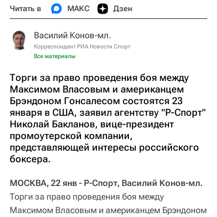
Читать в
МАКС
Дзен
Василий Конов-мл.
Корреспондент РИА Новости Спорт
Все материалы
Торги за право проведения боя между
Максимом Власовым и американцем
Брэндоном Гонсалесом состоятся 23
января в США, заявил агентству "Р-Спорт"
Николай Бакланов, вице-президент
промоутерской компании,
представляющей интересы российского
боксера.
МОСКВА, 22 янв - Р-Спорт, Василий Конов-мл.
Торги за право проведения боя между
Максимом Власовым и американцем Брэндоном