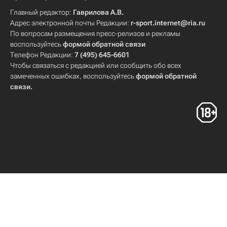
Главный редактор:
Гаврилова А.В.
Адрес электронной почты Редакции:
r-sport.internet@ria.ru
По вопросам размещения пресс-релизов и рекламы
воспользуйтесь
формой обратной связи
Телефон Редакции:
7 (495) 645-6601
Чтобы связаться с редакцией или сообщить обо всех
замеченных ошибках, воспользуйтесь
формой обратной
связи
.