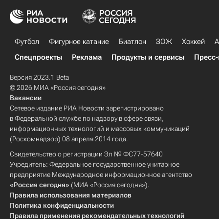
Футбол
Фигурное катание
Биатлон
ЗОЖ
Хоккей
А
Спецпроекты
Реклама
Продукты и сервисы
Пресс-
Версия 2023.1 Beta
© 2026 МИА «Россия сегодня»
Вакансии
Сетевое издание РИА Новости зарегистрировано
в Федеральной службе по надзору в сфере связи,
информационных технологий и массовых коммуникаций
(Роскомнадзор) 08 апреля 2014 года.
Свидетельство о регистрации Эл № ФС77-57640
Учредитель: Федеральное государственное унитарное
предприятие Международное информационное агентство
«Россия сегодня»
(МИА «Россия сегодня»).
Правила использования материалов
Политика конфиденциальности
Правила применения рекомендательных технологий