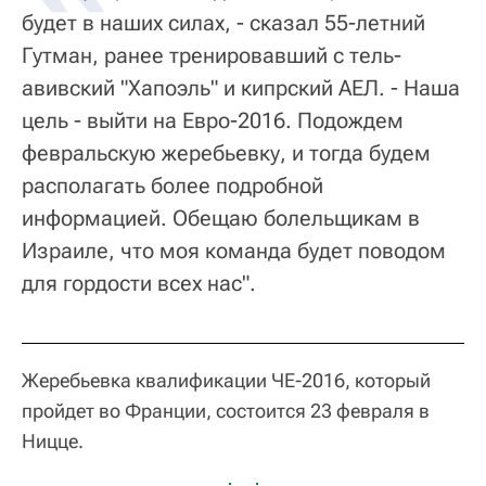
будет в наших силах, - сказал 55-летний
Гутман, ранее тренировавший с тель-
авивский "Хапоэль" и кипрский АЕЛ. - Наша
цель - выйти на Евро-2016. Подождем
февральскую жеребьевку, и тогда будем
располагать более подробной
информацией. Обещаю болельщикам в
Израиле, что моя команда будет поводом
для гордости всех нас".
Жеребьевка квалификации ЧЕ-2016, который
пройдет во Франции, состоится 23 февраля в
Ницце.