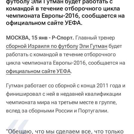
футболу Эли Гутман будет работать с
командой в течение отборочного цикла
чемпионата Европы-2016, сообщается на
официальном сайте УЕФА.
МОСКВА, 15 янв - Р-Спорт.
Главный тренер
сборной Израиля по футболу
Эли Гутман
будет
работать с командой в течение отборочного
цикла чемпионата Европы-2016, сообщается на
официальном сайте УЕФА
.
Гутман работает со сборной с конца 2011 года и
финишировал с ней в недавней квалификации
чемпионата мира на третьем месте в группе,
вслед за сборными России и Португалии.
"Обещаю, что мы сделаем все, что только