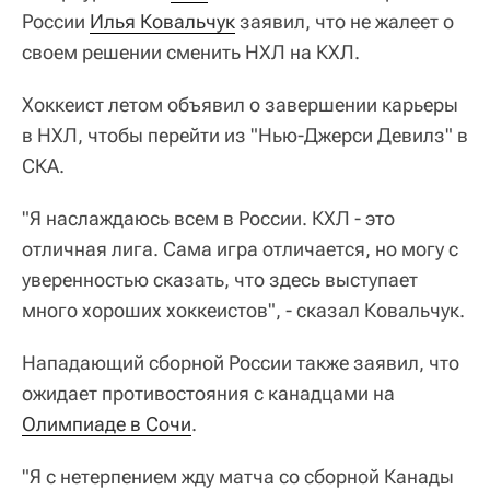
России
Илья Ковальчук
заявил, что не жалеет о
своем решении сменить НХЛ на КХЛ.
Хоккеист летом объявил о завершении карьеры
в НХЛ, чтобы перейти из "Нью-Джерси Девилз" в
СКА.
"Я наслаждаюсь всем в России. КХЛ - это
отличная лига. Сама игра отличается, но могу с
уверенностью сказать, что здесь выступает
много хороших хоккеистов", - сказал Ковальчук.
Нападающий сборной России также заявил, что
ожидает противостояния с канадцами на
Олимпиаде в Сочи
.
"Я с нетерпением жду матча со сборной Канады