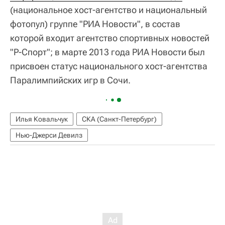
(национальное хост-агентство и национальный
фотопул) группе "РИА Новости", в состав
которой входит агентство спортивных новостей
"Р-Спорт"; в марте 2013 года РИА Новости был
присвоен статус национального хост-агентства
Паралимпийских игр в Сочи.
Илья Ковальчук
СКА (Санкт-Петербург)
Нью-Джерси Девилз